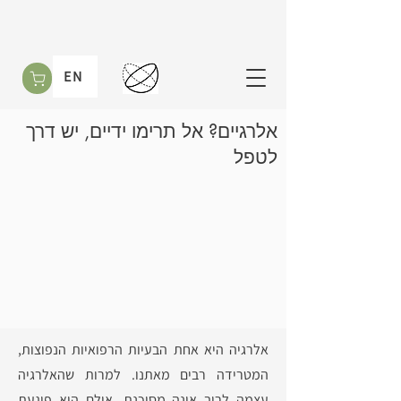
EN
אלרגיים? אל תרימו ידיים, יש דרך
לטפל
אלרגיה היא אחת הבעיות הרפואיות הנפוצות,
המטרידה רבים מאתנו. למרות שהאלרגיה
עצמה לרוב אינה מסוכנת, אולם היא פוגעת