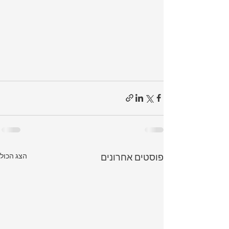
פוסטים אחרונים
הצג הכול