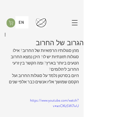
EN
הגרוב של החרוב
מהן סגולותיו הרפואיות של החרוב? אילו 
סגולות תזונתיות יש לו? היכן נמצא החרוב 
הטעים ביותר בארץ? ומה הקשר בין זרעי 
החרוב ליהלומים? 
היום בסרטון נלמד על סגולות החרוב ועל 
הקסם שמושך אליו אנשים כבר אלפי שנים
https://www.youtube.com/watch?
v=xnOKzSW7ivU