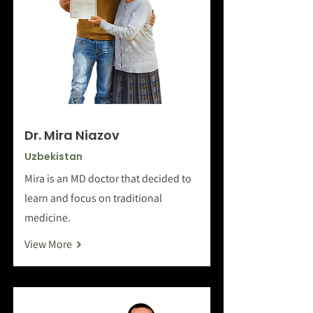
Dr. Mira Niazov
Uzbekistan
Mira is an MD doctor that decided to
learn and focus on traditional
medicine.
View More