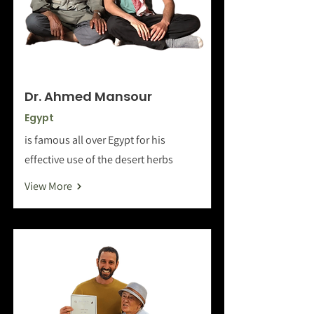
Dr. Ahmed Mansour
Egypt
is famous all over Egypt for his
effective use of the desert herbs
View More