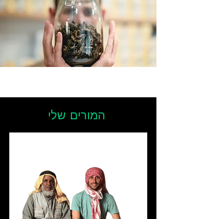
המורים שלי