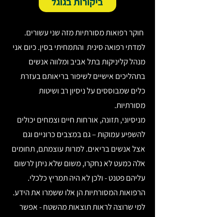
ביקורות בגוגל
חוקר רפואות מסורתיות מזה שני עשורים.
למדתי רפואה סינית והתמחיתי בסין. כיום אני
מנהל קליניקות בתל אביב ומלווה אנשים
בתהליכים אישיים לשיפור בריאותם בעזרת
כלים שמבוססים על ניסיון רב ושיטות
מסורתיות.
מניסיוני, תזונה, אורחות חיים וצמחים יכולים
להשפיע עמוקות – גם במצבים כרוניים וגם
אצל אנשים בריאים. למרות עוצמתם, תחומים
אלה כמעט לא נחקרו, משום שלא ניתן לרשום
עליהם פטנט - ולכן לא היה תמריץ כלכלי.
הרפואות המסורתיות הן אלו ששמרו את הידע.
למי שרוצה לראות תוצאות מהשטח - אפשר