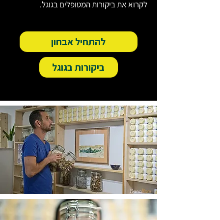
לקרוא את ביקורות המטופלים בגוגל.
להתחיל אבחון
ביקורות בגוגל