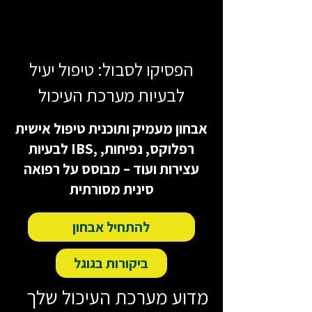
הפסיקו לסבול: טיפול יעיל
לבעיות מערכת העיכול
אבחון מעמיק ותוכנית טיפול אישית
לבעיות IBS, רפלוקס, נפיחות,
עצירות ועוד – מבוסס על רפואה
סינית מסורתית
להתחיל אבחון
ביקורות בגוגל
מדוע מערכת העיכול שלך