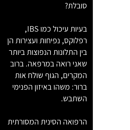
סובלת?
בעיות עיכול כמו IBS,
רפלוקס, נפיחות ועצירות הן
בין התלונות הנפוצות ביותר
שאני רואה במרפאה. ברוב
המקרים, הגוף שולח אות
ברור: משהו באיזון הפנימי
השתבש.
הרפואה הסינית המסורתית