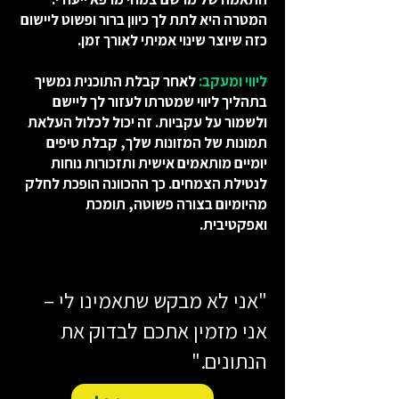
המטרה היא לתת לך כיוון ברור ופשוט ליישום
כזה שיוצר שינוי אמיתי לאורך זמן.
ליווי ומעקב:
לאחר קבלת התוכנית נמשיך
בתהליך ליווי שמטרתו לעזור לך ליישם
ולשמור על עקביות. זה יכול לכלול העלאת
תמונות של המזונות שלך, קבלת טיפים
יומיים מותאמים אישית ותזכורות נוחות
לנטילת הצמחים. כך ההכוונה הופכת לחלק
מהיומיום בצורה פשוטה, תומכת
ואפקטיבית.
"אני לא מבקש שתאמינו לי –
אני מזמין אתכם לבדוק את
הנתונים."