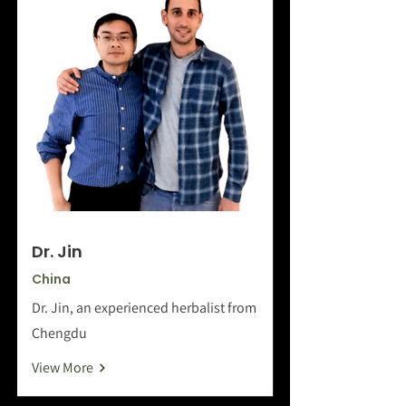
Dr. Jin
China
Dr. Jin, an experienced herbalist from
Chengdu
View More