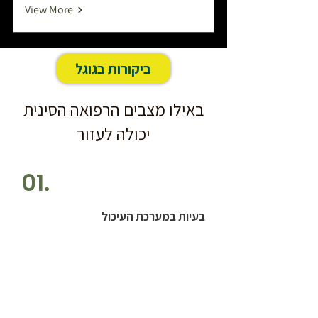
View More
ביקורות בגוגל
באילו מצבים הרפואה הסינית
יכולה לעזור
01.
בעיות במערכת העיכול
02.