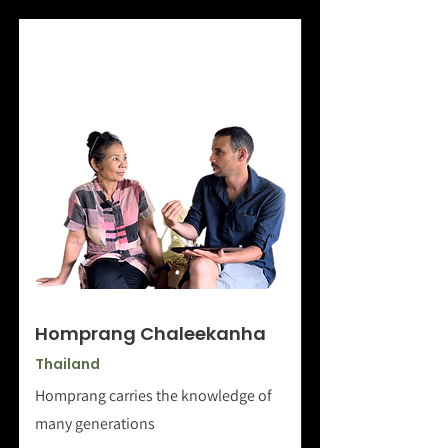
Homprang Chaleekanha
Thailand
Homprang carries the knowledge of
many generations