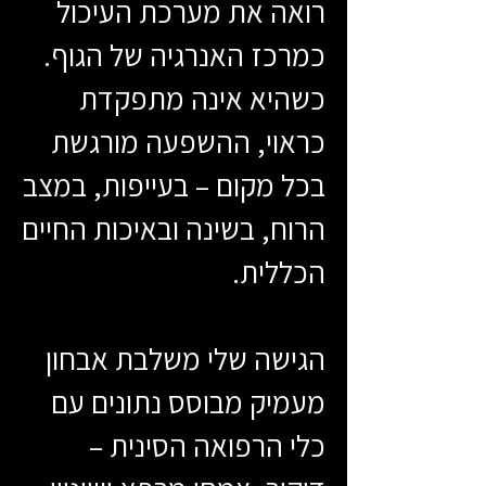
רואה את מערכת העיכול
כמרכז האנרגיה של הגוף.
כשהיא אינה מתפקדת
כראוי, ההשפעה מורגשת
בכל מקום – בעייפות, במצב
הרוח, בשינה ובאיכות החיים
הכללית.
הגישה שלי משלבת אבחון
מעמיק מבוסס נתונים עם
כלי הרפואה הסינית –